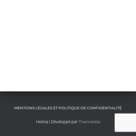
MENTIONS LÉGALES ET POLITIQUE DE CONFIDENTIALITÉ
ThemeIsle
Hestia | Développé par