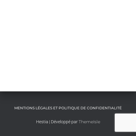
MENTIONS LÉGALES ET POLITIQUE DE CONFIDENTIALITÉ
ThemeIsle
Hestia | Développé par