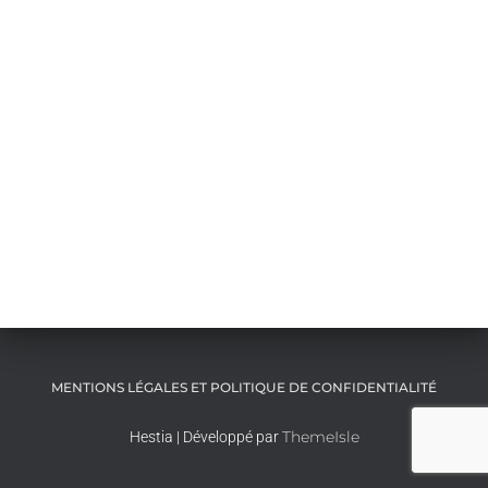
MENTIONS LÉGALES ET POLITIQUE DE CONFIDENTIALITÉ
ThemeIsle
Hestia | Développé par