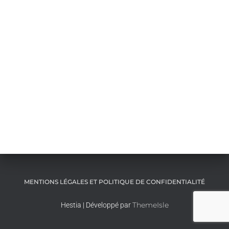
MENTIONS LÉGALES ET POLITIQUE DE CONFIDENTIALITÉ
ThemeIsle
Hestia | Développé par