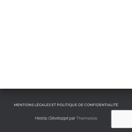
MENTIONS LÉGALES ET POLITIQUE DE CONFIDENTIALITÉ
ThemeIsle
Hestia | Développé par