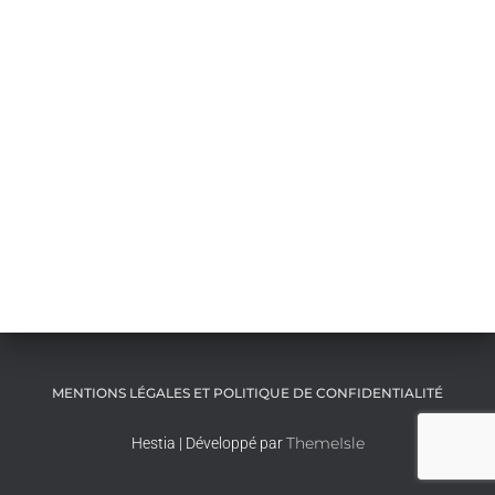
MENTIONS LÉGALES ET POLITIQUE DE CONFIDENTIALITÉ
ThemeIsle
Hestia | Développé par