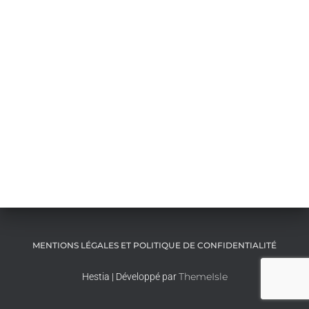
MENTIONS LÉGALES ET POLITIQUE DE CONFIDENTIALITÉ
ThemeIsle
Hestia | Développé par