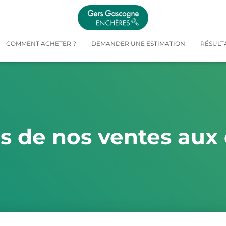
COMMENT ACHETER ?
DEMANDER UNE ESTIMATION
RÉSULT
és de nos ventes aux