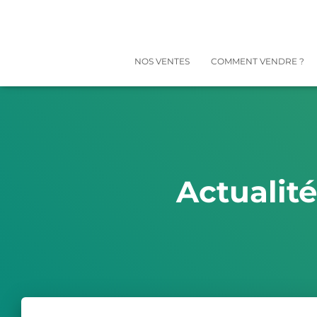
NOS VENTES
COMMENT VENDRE ?
Actualit