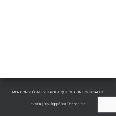
MENTIONS LÉGALES ET POLITIQUE DE CONFIDENTIALITÉ
ThemeIsle
Hestia | Développé par