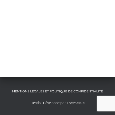
MENTIONS LÉGALES ET POLITIQUE DE CONFIDENTIALITÉ
ThemeIsle
Hestia | Développé par