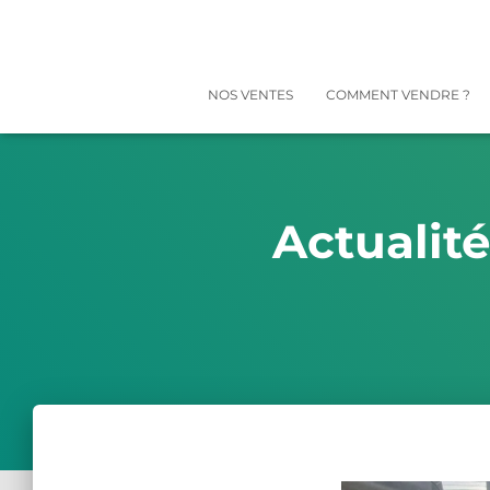
NOS VENTES
COMMENT VENDRE ?
Actualit