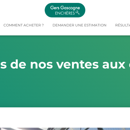
COMMENT ACHETER ?
DEMANDER UNE ESTIMATION
RÉSULT
és de nos ventes aux