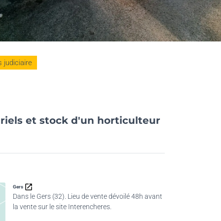
judiciaire
iels et stock d'un horticulteur
Gers
Dans le Gers (32). Lieu de vente dévoilé 48h avant
la vente sur le site Interencheres.