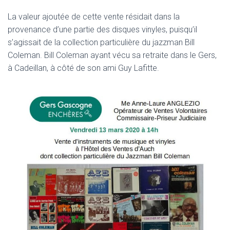
La valeur ajoutée de cette vente résidait dans la
provenance d’une partie des disques vinyles, puisqu’il
s’agissait de la collection particulière du jazzman Bill
Coleman. Bill Coleman ayant vécu sa retraite dans le Gers,
à Cadeillan, à côté de son ami Guy Lafitte.