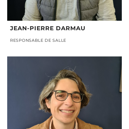
JEAN-PIERRE DARMAU
RESPONSABLE DE SALLE