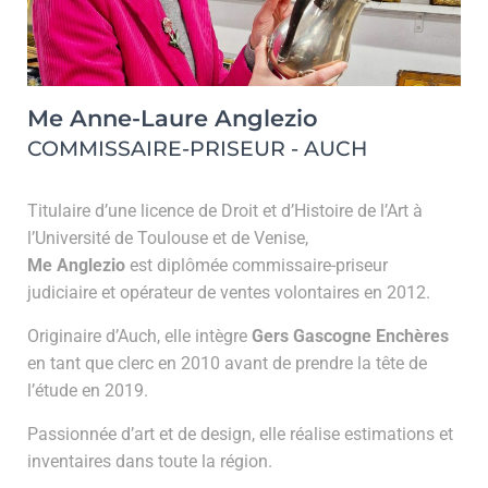
Me Anne-Laure Anglezio
COMMISSAIRE-PRISEUR - AUCH
Titulaire d’une licence de Droit et d’Histoire de l’Art à
l’Université de Toulouse et de Venise,
Me Anglezio
est diplômée commissaire-priseur
judiciaire et opérateur de ventes volontaires en 2012.
Originaire d’Auch, elle intègre
Gers Gascogne Enchères
en tant que clerc en 2010 avant de prendre la tête de
l’étude en 2019.
Passionnée d’art et de design, elle réalise estimations et
inventaires dans toute la région.