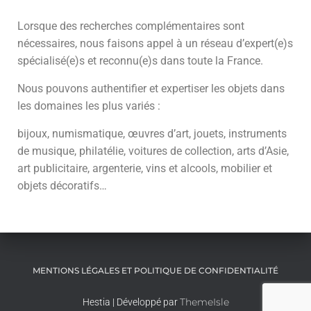
Lorsque des recherches complémentaires sont
nécessaires, nous faisons appel à un réseau d’expert(e)s
spécialisé(e)s et reconnu(e)s dans toute la France.
Nous pouvons authentifier et expertiser les objets dans
les domaines les plus variés :
bijoux, numismatique, œuvres d’art, jouets, instruments
de musique, philatélie, voitures de collection, arts d’Asie,
art publicitaire, argenterie, vins et alcools, mobilier et
objets décoratifs…
MENTIONS LÉGALES ET POLITIQUE DE CONFIDENTIALITÉ
ThemeIsle
Hestia | Développé par