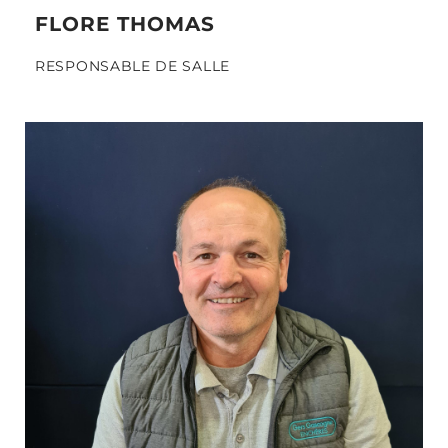
FLORE THOMAS
RESPONSABLE DE SALLE