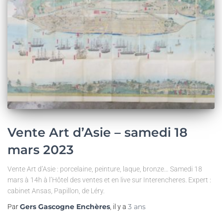
Vente Art d’Asie – samedi 18
mars 2023
Vente Art d’Asie : porcelaine, peinture, laque, bronze… Samedi 18
mars à 14h à l’Hôtel des ventes et en live sur Interencheres. Expert :
cabinet Ansas, Papillon, de Léry.
Gers Gascogne Enchères
3 ans
Par
, il y a