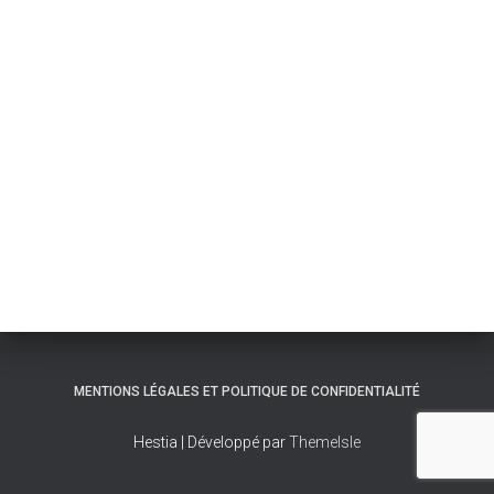
MENTIONS LÉGALES ET POLITIQUE DE CONFIDENTIALITÉ
Hestia | Développé par
ThemeIsle