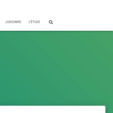
JUDICIAIRE
L’ÉTUDE