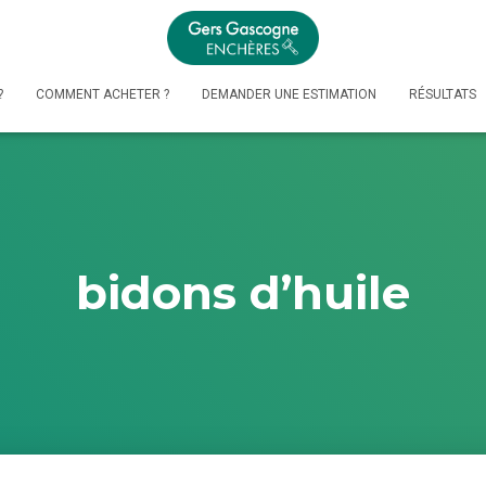
?
COMMENT ACHETER ?
DEMANDER UNE ESTIMATION
RÉSULTATS
bidons d’huile