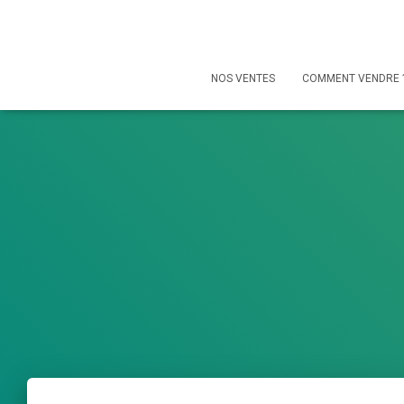
NOS VENTES
COMMENT VENDRE 