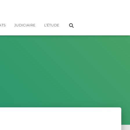
ATS
JUDICIAIRE
L’ÉTUDE