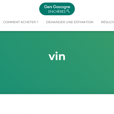
COMMENT ACHETER ?
DEMANDER UNE ESTIMATION
RÉSULT
vin