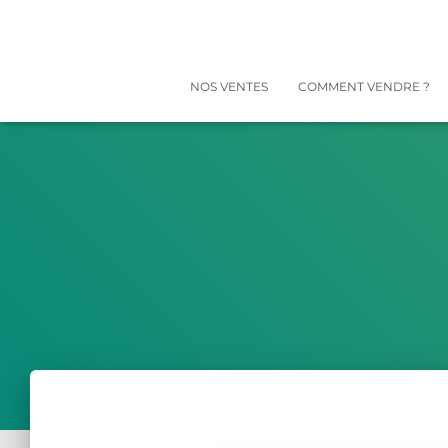
NOS VENTES
COMMENT VENDRE ?