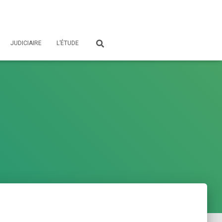
JUDICIAIRE
L’ÉTUDE