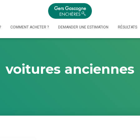
?
COMMENT ACHETER ?
DEMANDER UNE ESTIMATION
RÉSULTATS
voitures anciennes