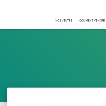
NOS VENTES
COMMENT VENDRE 