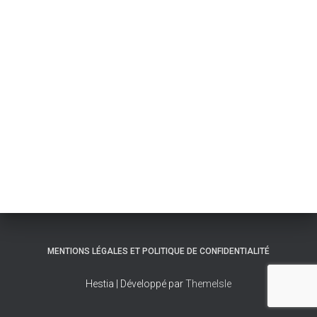
MENTIONS LÉGALES ET POLITIQUE DE CONFIDENTIALITÉ
Hestia | Développé par
ThemeIsle