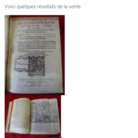
Voici quelques résultats de la vente :