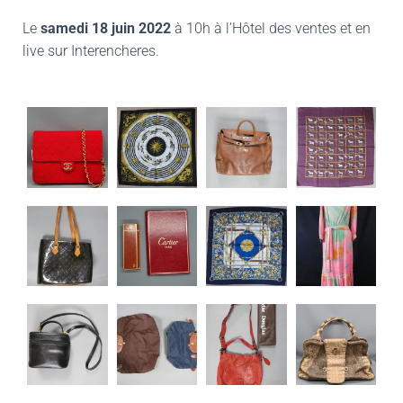
L
e
samedi 18 juin 2022
à 10h à l’Hôtel des ventes et en
live sur Interencheres.