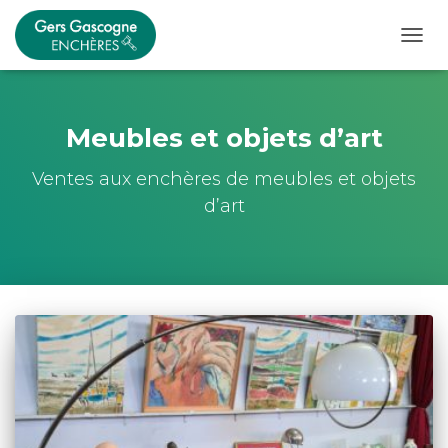
OUVRI
Meubles et objets d’art
Ventes aux enchères de meubles et objets
d’art