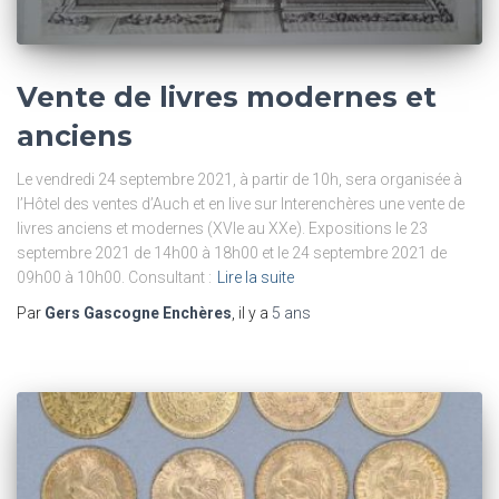
Vente de livres modernes et
anciens
Le vendredi 24 septembre 2021, à partir de 10h, sera organisée à
l’Hôtel des ventes d’Auch et en live sur Interenchères une vente de
livres anciens et modernes (XVIe au XXe). Expositions le 23
septembre 2021 de 14h00 à 18h00 et le 24 septembre 2021 de
09h00 à 10h00. Consultant :
Lire la suite
Par
Gers Gascogne Enchères
, il y a
5 ans