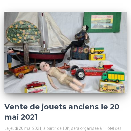
Vente de jouets anciens le 20
mai 2021
Le jeudi 20 mai 2021, à partir de 10h, sera organisée à l’Hôtel des