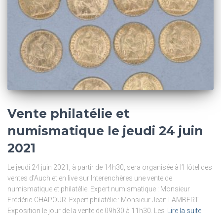
Vente philatélie et
numismatique le jeudi 24 juin
2021
Le jeudi 24 juin 2021, à partir de 14h30, sera organisée à l’Hôtel des
ventes d’Auch et en live sur Interenchères une vente de
numismatique et philatélie. Expert numismatique : Monsieur
Frédéric CHAPOUR. Expert philatélie : Monsieur Jean LAMBERT.
Exposition le jour de la vente de 09h30 à 11h30. Les
Lire la suite