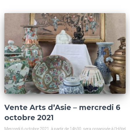
Vente Arts d’Asie – mercredi 6
octobre 2021
Mercredi 6 octobre 2021, à partir de 14h30, sera organisée à l’Hôtel