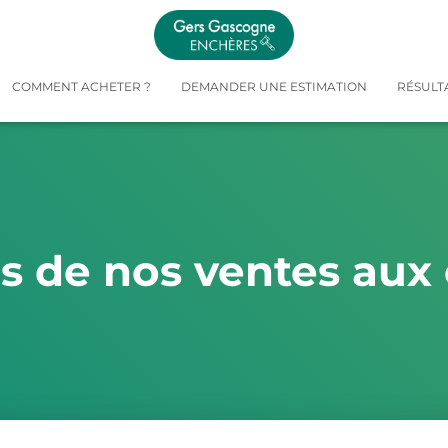
COMMENT ACHETER ?
DEMANDER UNE ESTIMATION
RÉSULT
és de nos ventes aux