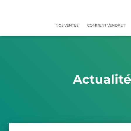
NOS VENTES
COMMENT VENDRE ?
Actualit