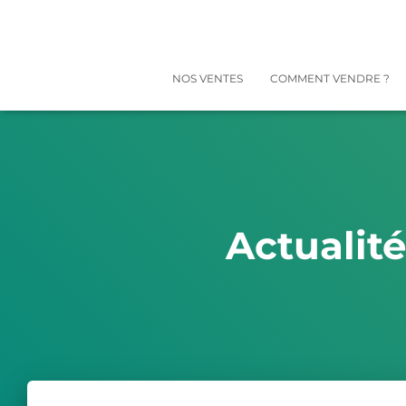
NOS VENTES
COMMENT VENDRE ?
Actualit