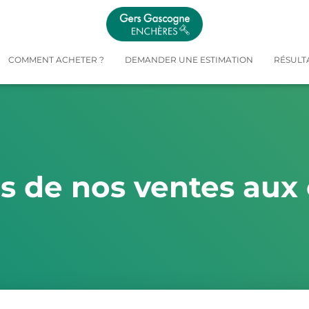
COMMENT ACHETER ?
DEMANDER UNE ESTIMATION
RÉSULT
és de nos ventes aux