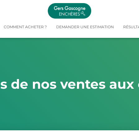
COMMENT ACHETER ?
DEMANDER UNE ESTIMATION
RÉSULT
és de nos ventes aux