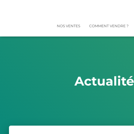
NOS VENTES
COMMENT VENDRE ?
Actualit