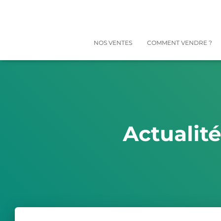
NOS VENTES
COMMENT VENDRE ?
Actualit