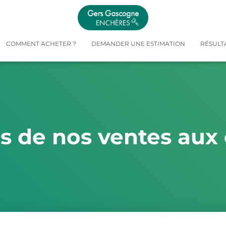
COMMENT ACHETER ?
DEMANDER UNE ESTIMATION
RÉSULT
és de nos ventes aux