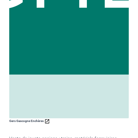
Gers Gascogne Enchères