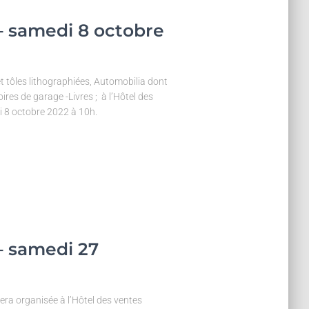
 – samedi 8 octobre
 tôles lithographiées, Automobilia dont
es de garage -Livres ; à l’Hôtel des
 8 octobre 2022 à 10h.
 – samedi 27
era organisée à l’Hôtel des ventes