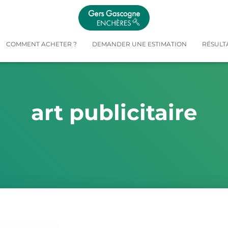
COMMENT ACHETER ?
DEMANDER UNE ESTIMATION
RÉSULT
art publicitaire