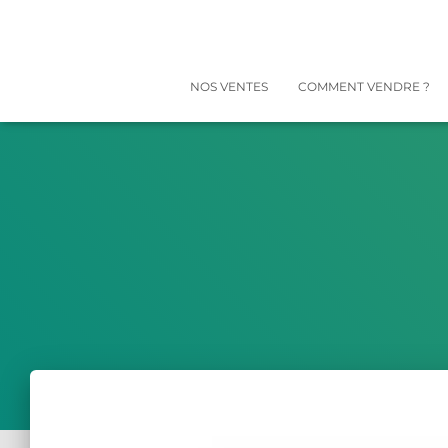
NOS VENTES
COMMENT VENDRE ?