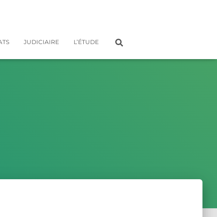
ATS
JUDICIAIRE
L’ÉTUDE