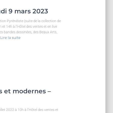
eudi 9 mars 2023
ion Pyrénéiste (suite de la collection de
et 14h à l’Hôtel des ventes et en live
des bandes dessinées, des Beaux Arts,
Lire la suite
ns et modernes –
illet 2022 à 10h à l’Hôtel des ventes et