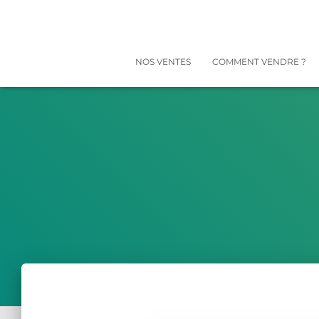
NOS VENTES
COMMENT VENDRE ?