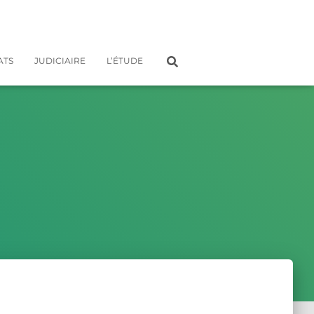
ATS
JUDICIAIRE
L’ÉTUDE