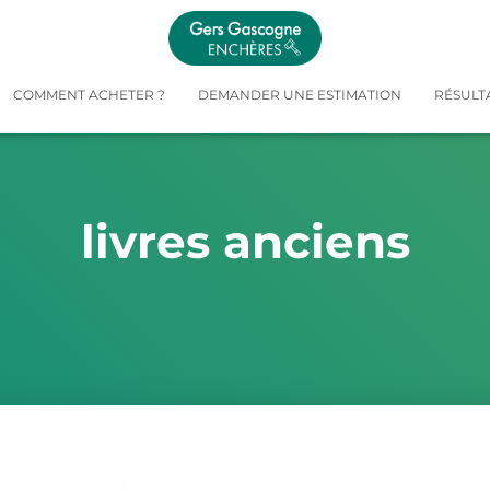
COMMENT ACHETER ?
DEMANDER UNE ESTIMATION
RÉSULT
livres anciens