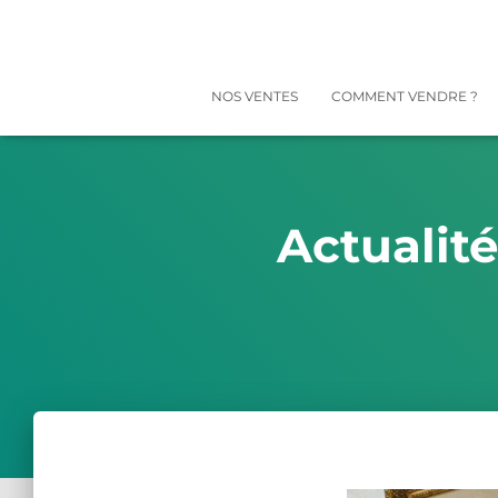
NOS VENTES
COMMENT VENDRE ?
Actualit