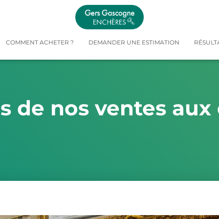
COMMENT ACHETER ?
DEMANDER UNE ESTIMATION
RÉSULT
és de nos ventes aux