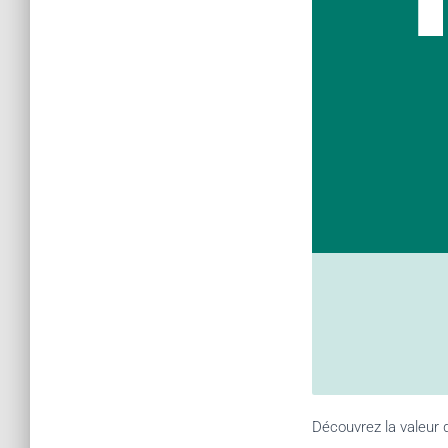
Découvrez la valeur d