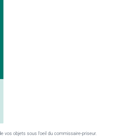
e vos objets sous l’oeil du commissaire-priseur.