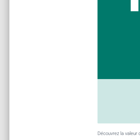
Découvrez la valeur d