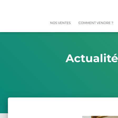
NOS VENTES
COMMENT VENDRE ?
Actualit