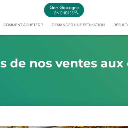
COMMENT ACHETER ?
DEMANDER UNE ESTIMATION
RÉSULT
és de nos ventes aux