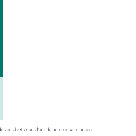
e vos objets sous l’oeil du commissaire-priseur.