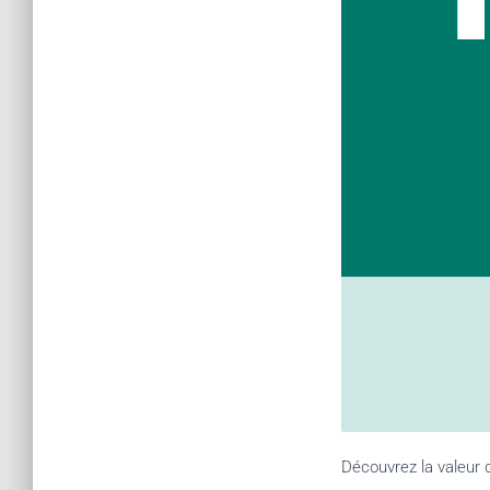
Découvrez la valeur d