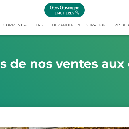
COMMENT ACHETER ?
DEMANDER UNE ESTIMATION
RÉSULT
és de nos ventes aux