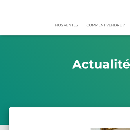
NOS VENTES
COMMENT VENDRE ?
Actualit