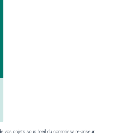
e vos objets sous l’oeil du commissaire-priseur.